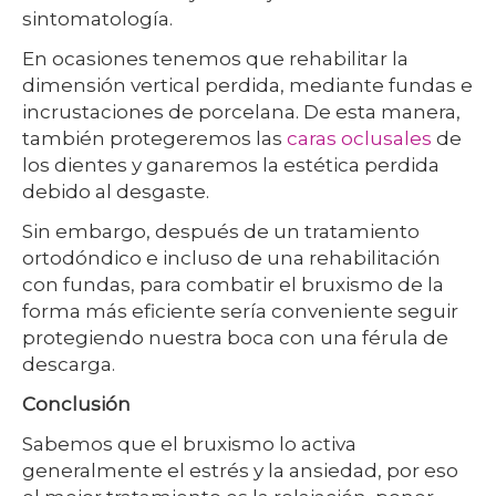
sintomatología.
En ocasiones tenemos que rehabilitar la
dimensión vertical perdida, mediante fundas e
incrustaciones de porcelana. De esta manera,
también protegeremos las
caras oclusales
de
los dientes y ganaremos la estética perdida
debido al desgaste.
Sin embargo, después de un tratamiento
ortodóndico e incluso de una rehabilitación
con fundas, para combatir el bruxismo de la
forma más eficiente sería conveniente seguir
protegiendo nuestra boca con una férula de
descarga.
Conclusión
Sabemos que el bruxismo lo activa
generalmente el estrés y la ansiedad, por eso