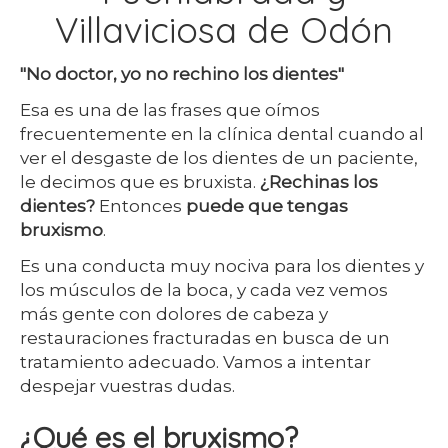
Villaviciosa de Odón
"No doctor, yo no rechino los dientes"
Esa es una de las frases que oímos
frecuentemente en la clínica dental cuando al
ver el desgaste de los dientes de un paciente,
le decimos que es bruxista.
¿Rechinas los
dientes?
Entonces
puede que tengas
bruxismo
.
Es una conducta muy nociva para los dientes y
los músculos de la boca, y cada vez vemos
más gente con dolores de cabeza y
restauraciones fracturadas en busca de un
tratamiento adecuado. Vamos a intentar
despejar vuestras dudas.
¿Qué es el bruxismo?