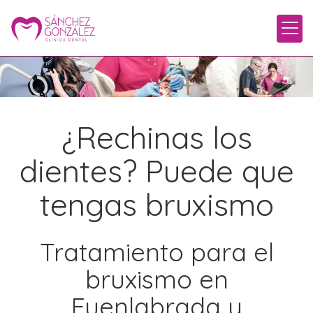
¿Rechinas los
dientes? Puede que
tengas bruxismo
Tratamiento para el
bruxismo en
Fuenlabrada y