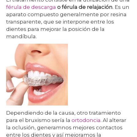
férula de descarga
o férula de relajación
. Es un
aparato compuesto generalmente por resina
transparente, que se interpone entre los
dientes para mejorar la posición de la
mandíbula.
Dependiendo de la causa, otro tratamiento
para el bruxismo sería la
ortodoncia
. Al alterar
la oclusión, generamnos mejores contactos
entre los dientes y así mejoramos la