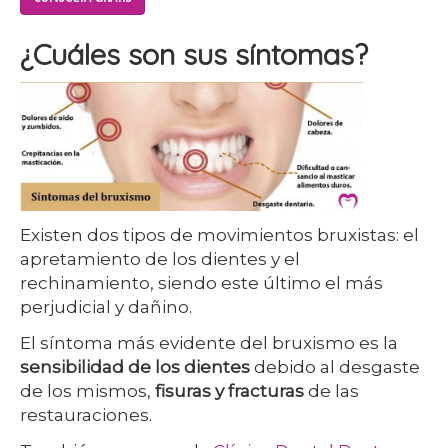
¿Cuáles son sus síntomas?
Existen dos tipos de movimientos bruxistas: el
apretamiento de los dientes y el
rechinamiento, siendo este último el más
perjudicial y dañino.
El síntoma más evidente del bruxismo es la
sensibilidad de los dientes
debido al desgaste
de los mismos,
fisuras y fracturas
de las
restauraciones.