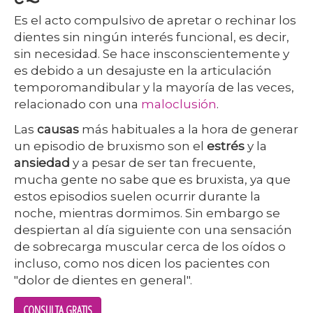
Es el acto compulsivo de apretar o rechinar los
dientes sin ningún interés funcional, es decir,
sin necesidad. Se hace insconscientemente y
es debido a un desajuste en la articulación
temporomandibular y la mayoría de las veces,
relacionado con una
maloclusión
.
Las
causas
más habituales a la hora de generar
un episodio de bruxismo son el
estrés
y la
ansiedad
y a pesar de ser tan frecuente,
mucha gente no sabe que es bruxista, ya que
estos episodios suelen ocurrir durante la
noche, mientras dormimos. Sin embargo se
despiertan al día siguiente con una sensación
de sobrecarga muscular cerca de los oídos o
incluso, como nos dicen los pacientes con
"dolor de dientes en general".
CONSULTA GRATIS