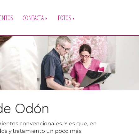
ENTOS
CONTACTA
FOTOS
 de Odón
mientos convencionales. Y es que, en
dos y tratamiento un poco más