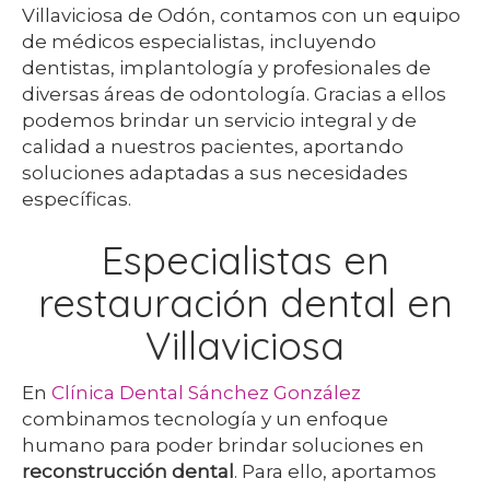
Villaviciosa de Odón, contamos con un equipo
de médicos especialistas, incluyendo
dentistas, implantología y profesionales de
diversas áreas de odontología. Gracias a ellos
podemos brindar un servicio integral y de
calidad a nuestros pacientes, aportando
soluciones adaptadas a sus necesidades
específicas.
Especialistas en
restauración dental en
Villaviciosa
En
Clínica Dental Sánchez González
combinamos tecnología y un enfoque
humano para poder brindar soluciones en
reconstrucción dental
. Para ello, aportamos