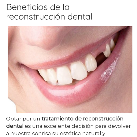
Beneficios de la
reconstrucción dental
Optar por un
tratamiento de reconstrucción
dental
es una excelente decisión para devolver
a nuestra sonrisa su estética natural y