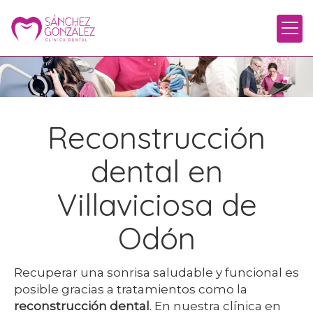
Reconstrucción
dental en
Villaviciosa de
Odón
Recuperar una sonrisa saludable y funcional es
posible gracias a tratamientos como la
reconstrucción dental
. En nuestra clínica en