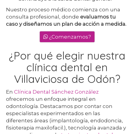
Nuestro proceso médico comienza con una
consulta profesional, donde
evaluamos tu
caso y diseñamos un plan de acción a medida.
¿Comenzamos?
¿Por qué elegir nuestra
clínica dental en
Villaviciosa de Odón?
En
Clínica Dental Sánchez González
ofrecemos un enfoque integral en
odontología. Destacamos por contar con
especialistas experimentados en las
diferentes áreas (implantología, endodoncia,
fisioterapia maxilofacil.), tecnología avanzada y