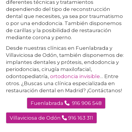
diferentes técnicas y tratamientos
dependiendo del tipo de reconstrucción
dental que necesites, ya sea por traumatismo
o por una endodoncia. También disponemos
de carillas y la posibilidad de restauración
mediante corona y perno.
Desde nuestras clínicas en Fuenlabrada y
Villaviciosa de Odón, también disponemos de:
implantes dentales y prótesis, endodoncia y
periodoncias, cirugía maxilofacial,
odontopediatría,
ortodoncia invisible
… Entre
otros. ¿Buscas una clínica especializada en
restauración dental en Madrid? ¡Contáctanos!
Fuenlabrada
916 906 548
Villaviciosa de Odón
916 163 311