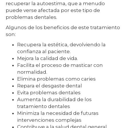
recuperar la autoestima, que a menudo
puede verse afectada por este tipo de
problemas dentales.
Algunos de los beneficios de este tratamiento
son:
Recupera la estética, devolviendo la
confianza al paciente.
Mejora la calidad de vida.
Facilita el proceso de masticar con
normalidad.
Elimina problemas como caries
Repara el desgaste dental
Evita problemas dentales
Aumenta la durabilidad de los
tratamiento dentales
Minimiza la necesidad de futuras
intervenciones complejas
Contribuye a la salud dental general