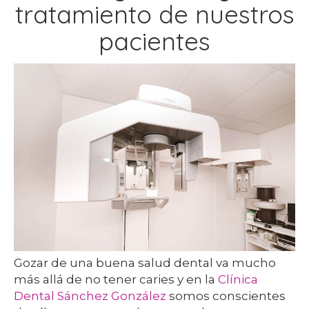
tratamiento de nuestros
pacientes
Gozar de una buena salud dental va mucho
más allá de no tener caries y en la
Clínica
Dental Sánchez González
somos conscientes