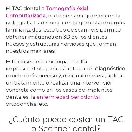
El
TAC dental o
Tomografía Axial
Computarizada
, no tiene nada que ver con la
radiografía tradicional con la que estamos más
familiarizados, este tipo de scanners permite
obtener
imágenes en 3D
de los dientes,
huesos y estructuras nerviosas que forman
nuestros maxilares.
Esta clase de tecnología resulta
imprescindible para establecer un
diagnóstico
mucho más preciso
y, de igual manera, aplicar
un tratamiento o realizar una intervención
concreta como en los casos de implantes
dentales, la
enfermedad periodontal
,
ortodoncias, etc.
¿Cuánto puede costar un TAC
o Scanner dental?