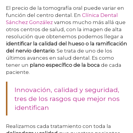
El precio de la tomografía oral puede variar en
función del centro dental. En
Clínica Dental
Sánchez González
vamos mucho más allá que
otros centros de salud, con la imagen de alta
resolución que obtenemos podemos llegar a
identificar la calidad del hueso o la ramificación
del nervio dentario
. Se trata de uno de los
últimos avances en salud dental. Es como
tener un
plano específico de la boca
de cada
paciente.
Innovación, calidad y seguridad,
tres de los rasgos que mejor nos
identifican
Realizamos cada tratamiento con toda la