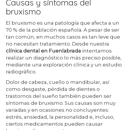
Causas y síntomas del
bruxismo
El bruxismo es una patología que afecta a un
70 % de la población española. A pesar de ser
tan común, en muchos casos es tan leve que
no necesitan tratamiento. Desde nuestra
clínica dental en Fuenlabrada
intentamos
realizar un diagnóstico lo más preciso posible,
mediante una exploración clínica y un estudio
radiográfico.
Dolor de cabeza, cuello o mandibular, así
como desgaste, pérdida de dientes o
trastornos del sueño también pueden ser
síntomas de bruxismo. Sus causas son muy
variadas y en ocasiones no concluyentes:
estrés, ansiedad, la personalidad e, incluso,
ciertos medicamentos pueden causar