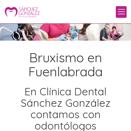
Bruxismo en
Fuenlabrada
En Clínica Dental
Sánchez González
contamos con
odontólogos