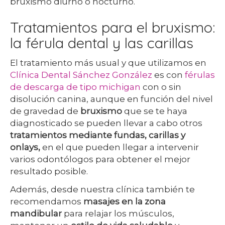
bruxismo diurno o nocturno.
Tratamientos para el bruxismo:
la férula dental y las carillas
El tratamiento más usual y que utilizamos en
Clínica Dental Sánchez González
es con
férulas
de descarga de tipo michigan
con o sin
disolución canina, aunque en función del nivel
de gravedad de
bruxismo
que se te haya
diagnosticado se pueden llevar a cabo otros
tratamientos mediante fundas, carillas y
onlays,
en el que pueden llegar a intervenir
varios odontólogos para obtener el mejor
resultado posible.
Además, desde nuestra clínica también te
recomendamos
masajes en la zona
mandibular
para relajar los músculos,