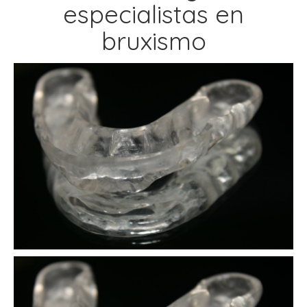
especialistas en
bruxismo