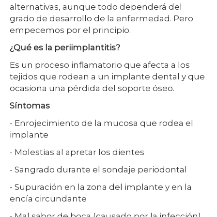
alternativas, aunque todo dependerá del
grado de desarrollo de la enfermedad. Pero
empecemos por el principio.
¿Qué es la periimplantitis?
Es un proceso inflamatorio que afecta a los
tejidos que rodean a un implante dental y que
ocasiona una pérdida del soporte óseo.
Síntomas
- Enrojecimiento de la mucosa que rodea el
implante
- Molestias al apretar los dientes
- Sangrado durante el sondaje periodontal
- Supuración en la zona del implante y en la
encía circundante
- Mal sabor de boca (causado por la infección)