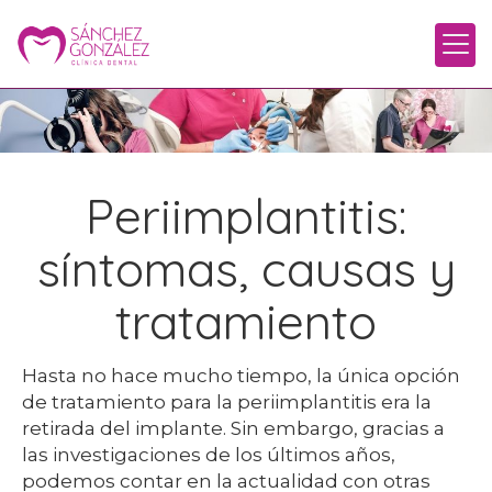
Periimplantitis:
síntomas, causas y
tratamiento
Hasta no hace mucho tiempo, la única opción
de tratamiento para la periimplantitis era la
retirada del implante. Sin embargo, gracias a
las investigaciones de los últimos años,
podemos contar en la actualidad con otras