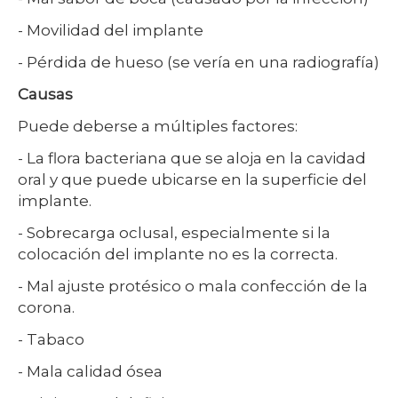
- Movilidad del implante
- Pérdida de hueso (se vería en una radiografía)
Causas
Puede deberse a múltiples factores:
- La flora bacteriana que se aloja en la cavidad
oral y que puede ubicarse en la superficie del
implante.
- Sobrecarga oclusal, especialmente si la
colocación del implante no es la correcta.
- Mal ajuste protésico o mala confección de la
corona.
- Tabaco
- Mala calidad ósea