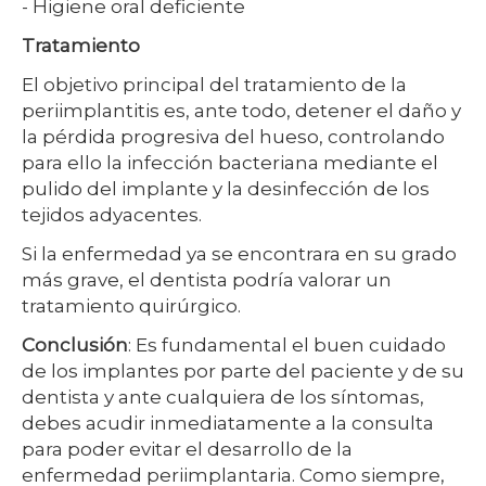
- Higiene oral deficiente
Tratamiento
El objetivo principal del tratamiento de la
periimplantitis es, ante todo, detener el daño y
la pérdida progresiva del hueso, controlando
para ello la infección bacteriana mediante el
pulido del implante y la desinfección de los
tejidos adyacentes.
Si la enfermedad ya se encontrara en su grado
más grave, el dentista podría valorar un
tratamiento quirúrgico.
Conclusión
: Es fundamental el buen cuidado
de los implantes por parte del paciente y de su
dentista y ante cualquiera de los síntomas,
debes acudir inmediatamente a la consulta
para poder evitar el desarrollo de la
enfermedad periimplantaria. Como siempre,