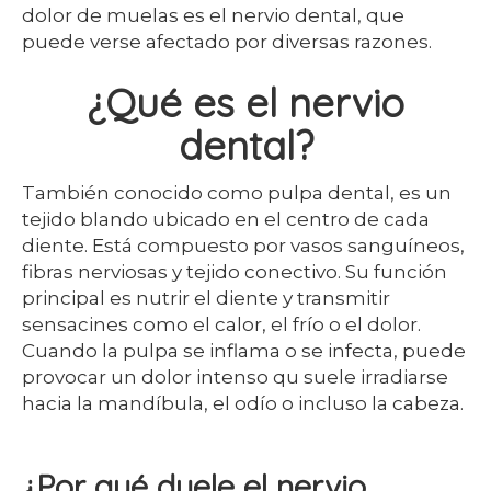
dolor de muelas es el nervio dental, que
puede verse afectado por diversas razones.
¿Qué es el nervio
dental?
También conocido como pulpa dental, es un
tejido blando ubicado en el centro de cada
diente. Está compuesto por vasos sanguíneos,
fibras nerviosas y tejido conectivo. Su función
principal es nutrir el diente y transmitir
sensacines como el calor, el frío o el dolor.
Cuando la pulpa se inflama o se infecta, puede
provocar un dolor intenso qu suele irradiarse
hacia la mandíbula, el odío o incluso la cabeza.
¿Por qué duele el nervio