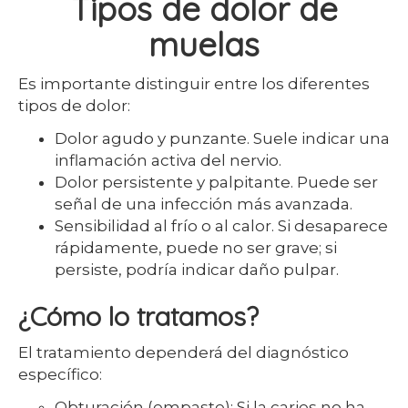
Tipos de dolor de
muelas
Es importante distinguir entre los diferentes
tipos de dolor:
Dolor agudo y punzante. Suele indicar una
inflamación activa del nervio.
Dolor persistente y palpitante. Puede ser
señal de una infección más avanzada.
Sensibilidad al frío o al calor. Si desaparece
rápidamente, puede no ser grave; si
persiste, podría indicar daño pulpar.
¿Cómo lo tratamos?
El tratamiento dependerá del diagnóstico
específico:
Obturación (empaste): Si la caries no ha