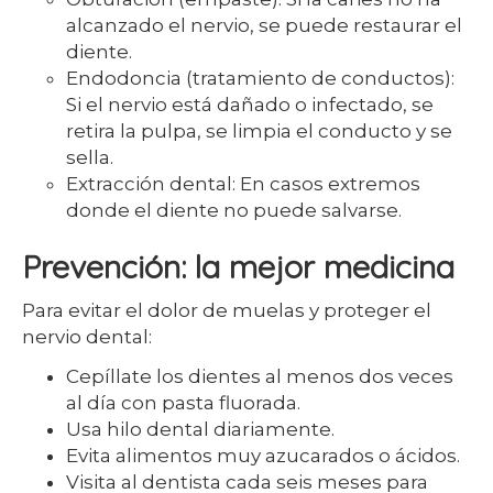
alcanzado el nervio, se puede restaurar el
diente.
Endodoncia (tratamiento de conductos):
Si el nervio está dañado o infectado, se
retira la pulpa, se limpia el conducto y se
sella.
Extracción dental: En casos extremos
donde el diente no puede salvarse.
Prevención: la mejor medicina
Para evitar el dolor de muelas y proteger el
nervio dental:
Cepíllate los dientes al menos dos veces
al día con pasta fluorada.
Usa hilo dental diariamente.
Evita alimentos muy azucarados o ácidos.
Visita al dentista cada seis meses para