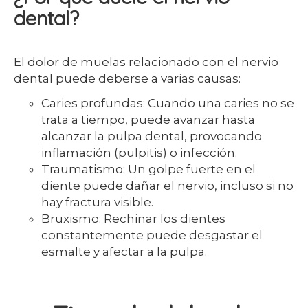
dental?
El dolor de muelas relacionado con el nervio
dental puede deberse a varias causas:
Caries profundas: Cuando una caries no se
trata a tiempo, puede avanzar hasta
alcanzar la pulpa dental, provocando
inflamación (pulpitis) o infección.
Traumatismo: Un golpe fuerte en el
diente puede dañar el nervio, incluso si no
hay fractura visible.
Bruxismo: Rechinar los dientes
constantemente puede desgastar el
esmalte y afectar a la pulpa.