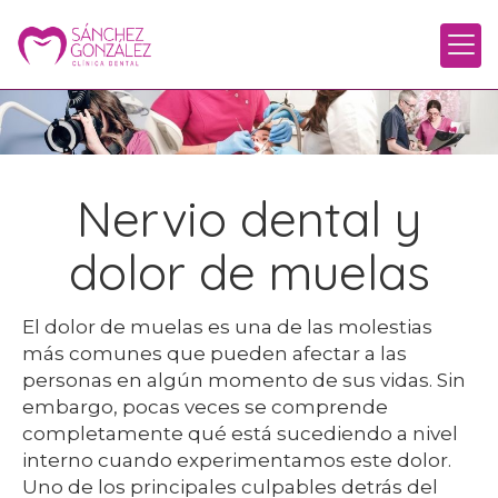
Nervio dental y
dolor de muelas
El dolor de muelas es una de las molestias
más comunes que pueden afectar a las
personas en algún momento de sus vidas. Sin
embargo, pocas veces se comprende
completamente qué está sucediendo a nivel
interno cuando experimentamos este dolor.
Uno de los principales culpables detrás del