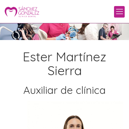
Ester Martínez
Sierra
Auxiliar de clínica