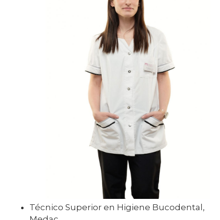
Técnico Superior en Higiene Bucodental,
Medac