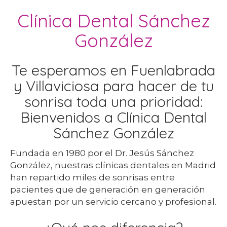
Clínica Dental Sánchez
González
Te esperamos en Fuenlabrada
y Villaviciosa para hacer de tu
sonrisa toda una prioridad:
Bienvenidos a Clínica Dental
Sánchez González
Fundada en 1980 por el Dr. Jesús Sánchez
González, nuestras clínicas dentales en Madrid
han repartido miles de sonrisas entre
pacientes que de generación en generación
apuestan por un servicio cercano y profesional.