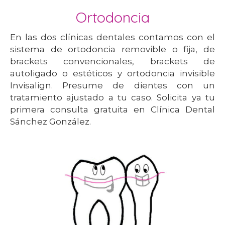
Ortodoncia
En las dos clínicas dentales contamos con el
sistema de ortodoncia removible o fija, de
brackets convencionales, brackets de
autoligado o estéticos y ortodoncia invisible
Invisalign. Presume de dientes con un
tratamiento ajustado a tu caso. Solicita ya tu
primera consulta gratuita en Clínica Dental
Sánchez González.