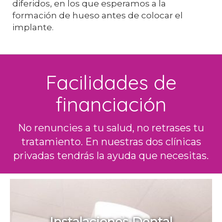
diferidos, en los que esperamos a la
formación de hueso antes de colocar el
implante.
Facilidades de
financiación
No renuncies a tu salud, no retrases tu
tratamiento. En nuestras dos clínicas
privadas tendrás la ayuda que necesitas.
Instalaciones Dental