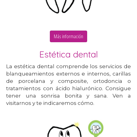
Más información
Estética dental
La estética dental comprende los servicios de
blanqueamientos externos e internos, carillas
de porcelana y composite, ortodoncia o
tratamientos con ácido hialurónico. Consigue
tener una sonrisa bonita y sana. Ven a
visitarnos y te indicaremos cómo.