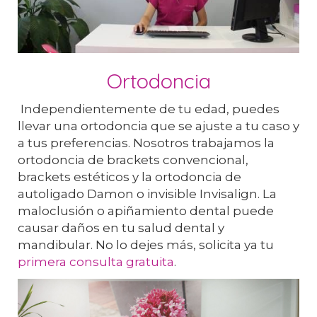
Ortodoncia
Independientemente de tu edad, puedes
llevar una ortodoncia que se ajuste a tu caso y
a tus preferencias. Nosotros trabajamos la
ortodoncia de brackets convencional,
brackets estéticos y la ortodoncia de
autoligado Damon o invisible Invisalign. La
maloclusión o apiñamiento dental puede
causar daños en tu salud dental y
mandibular. No lo dejes más, solicita ya tu
primera consulta gratuita
.