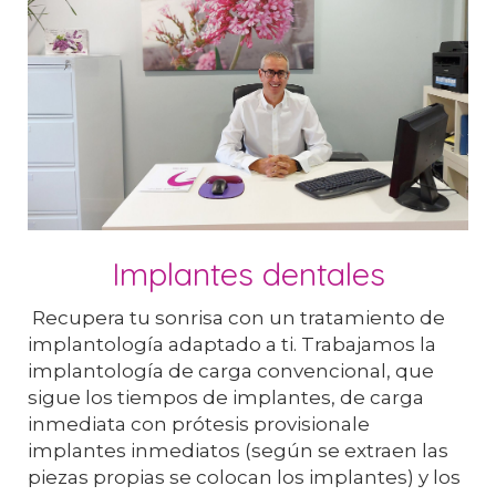
Implantes dentales
Recupera tu sonrisa con un tratamiento de
implantología adaptado a ti. Trabajamos la
implantología de carga convencional, que
sigue los tiempos de implantes, de carga
inmediata con prótesis provisionale
implantes inmediatos (según se extraen las
piezas propias se colocan los implantes) y los