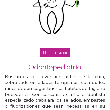
Más información
Odontopediatría
Buscamos la prevención antes de la cura,
sobre todo en edades tempranas, cuando los
niños deben coger buenos hábitos de higiene
bucodental. Con cercanía y cariño, el dentista
especializado trabajará los sellados, empastes
o fluorizaciones que sean necesarias en su