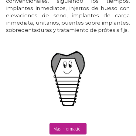
convencionales, siguiendo los tiempos,
implantes inmediatos, injertos de hueso con
elevaciones de seno, implantes de carga
inmediata, unitarios, puentes sobre implantes,
sobredentaduras y tratamiento de prótesis fija.
Más información