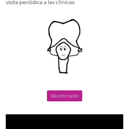
visita periódica a las clínicas.
Más información