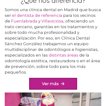
¿Qué nos diferencia?
Somos una clínica dental en Madrid que busca
ser
el dentista de referencia
para los vecinos
de
Fuenlabrada
y
Villaviciosa
, ofreciendo un
trato cercano, garantías en los tratamientos y
sobre todo mucha profesionalidad y
especialización. Por eso, en Clínica Dental
Sánchez González trabajamos un equipo
multidisciplinar de odontólogos e higienistas,
especializados en las
distintas áreas
de la
odontología estética, restauradora o en el área
de prevención, sobre todo para los más
pequeños.
Ver más